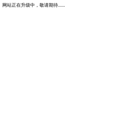
网站正在升级中，敬请期待......