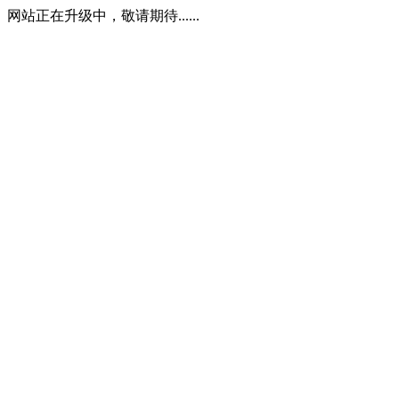
网站正在升级中，敬请期待......