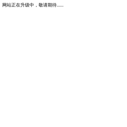
网站正在升级中，敬请期待......