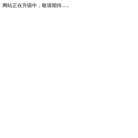
网站正在升级中，敬请期待......