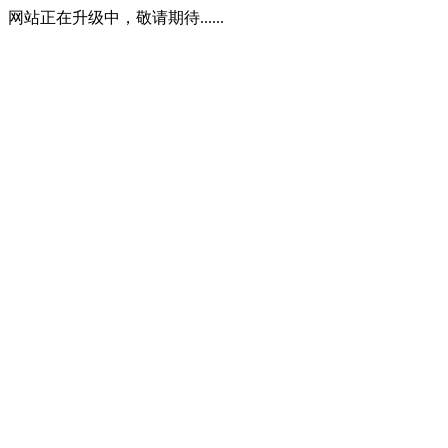
网站正在升级中，敬请期待......