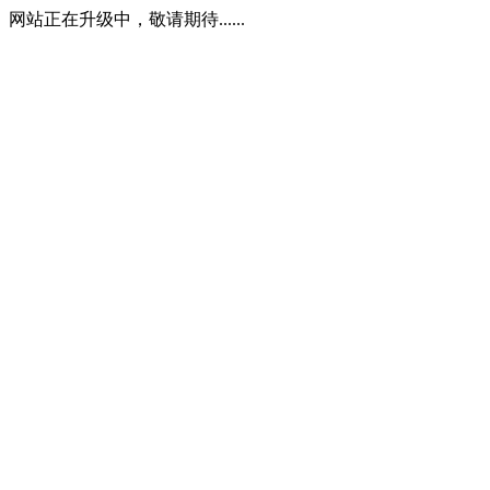
网站正在升级中，敬请期待......