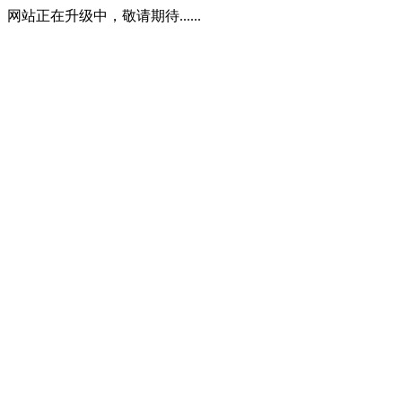
网站正在升级中，敬请期待......