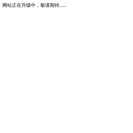
网站正在升级中，敬请期待......