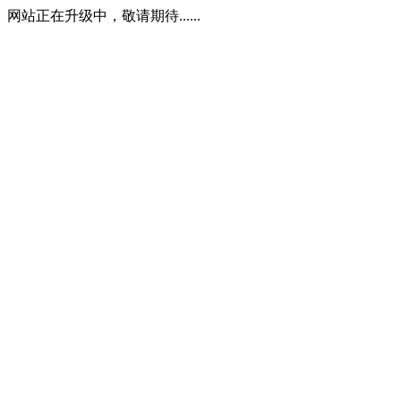
网站正在升级中，敬请期待......