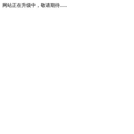
网站正在升级中，敬请期待......