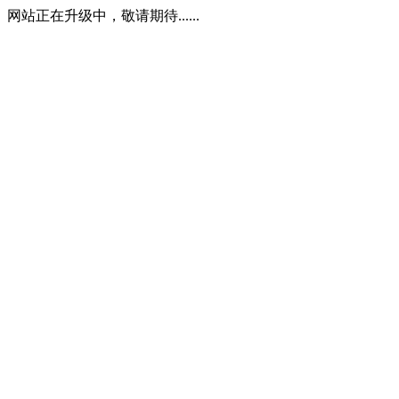
网站正在升级中，敬请期待......