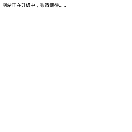
网站正在升级中，敬请期待......