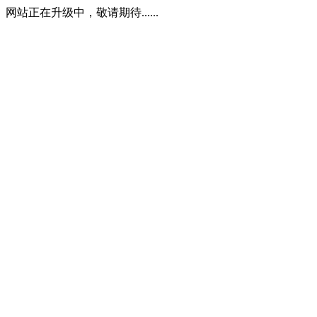
网站正在升级中，敬请期待......