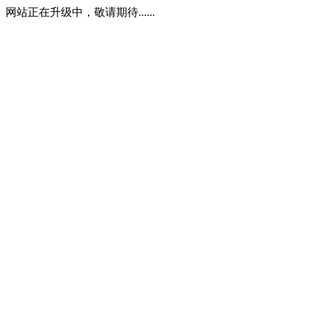
网站正在升级中，敬请期待......