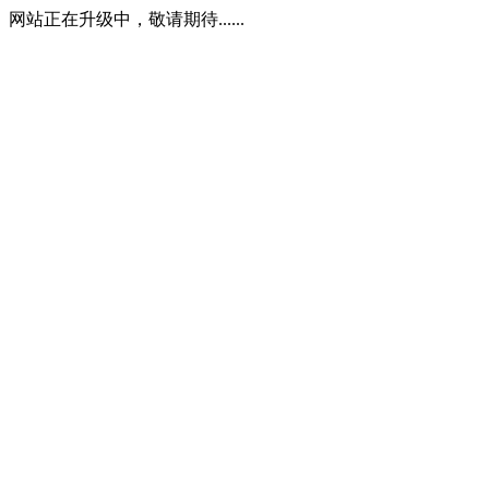
网站正在升级中，敬请期待......