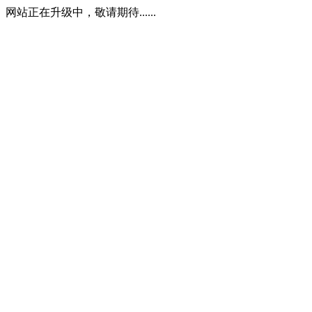
网站正在升级中，敬请期待......