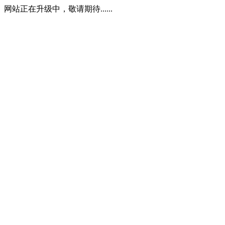
网站正在升级中，敬请期待......