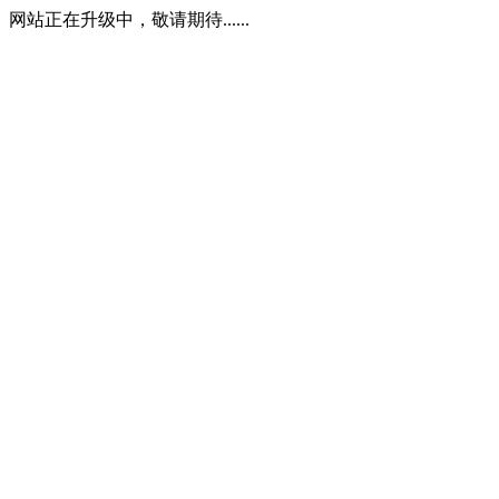
网站正在升级中，敬请期待......