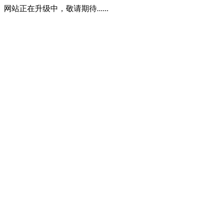
网站正在升级中，敬请期待......