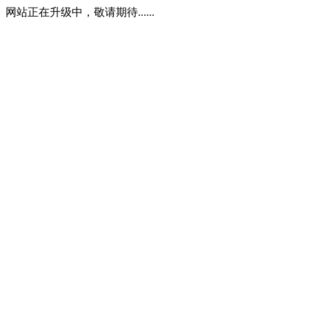
网站正在升级中，敬请期待......