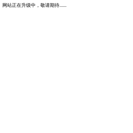
网站正在升级中，敬请期待......