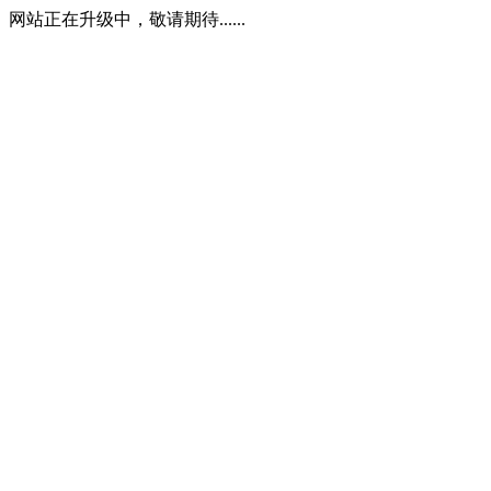
网站正在升级中，敬请期待......