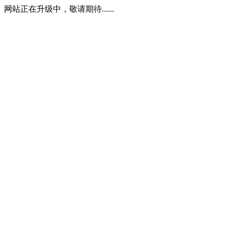
网站正在升级中，敬请期待......