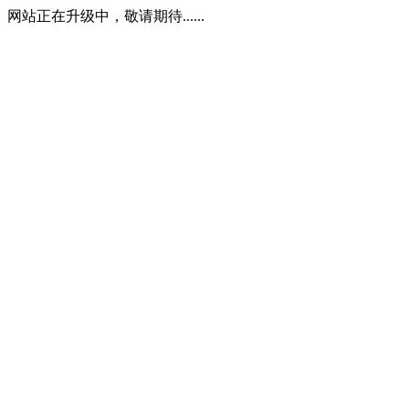
网站正在升级中，敬请期待......