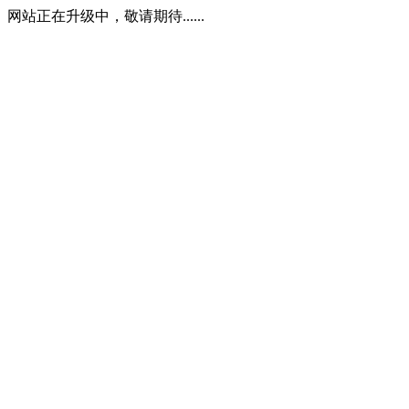
网站正在升级中，敬请期待......