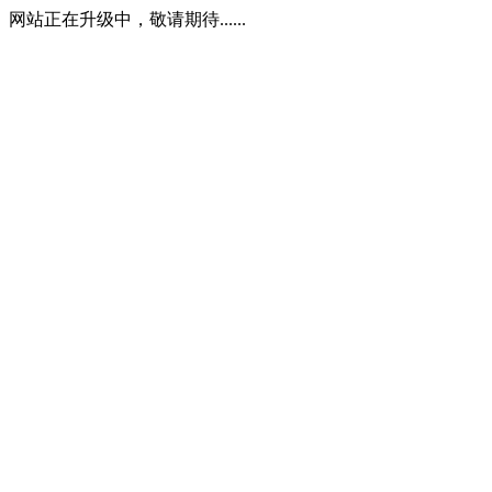
网站正在升级中，敬请期待......