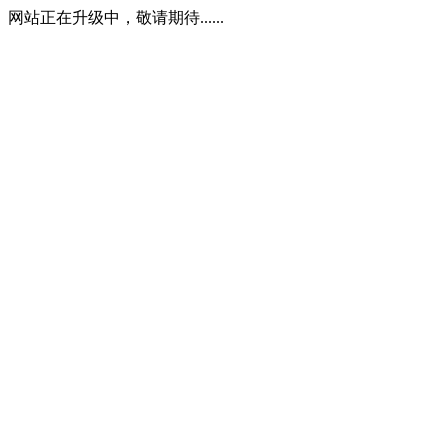
网站正在升级中，敬请期待......