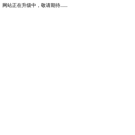
网站正在升级中，敬请期待......