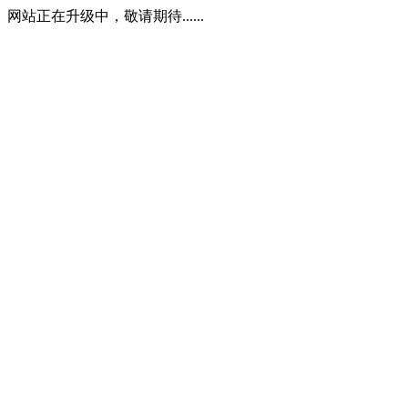
网站正在升级中，敬请期待......