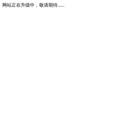
网站正在升级中，敬请期待......