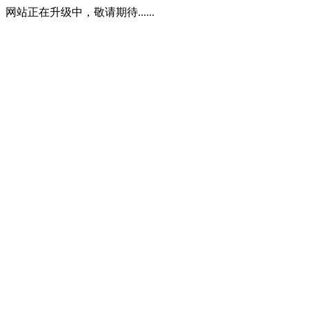
网站正在升级中，敬请期待......