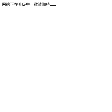
网站正在升级中，敬请期待......