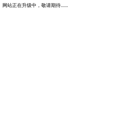
网站正在升级中，敬请期待......