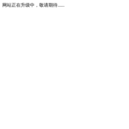
网站正在升级中，敬请期待......