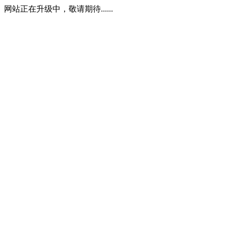
网站正在升级中，敬请期待......