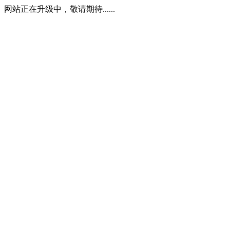
网站正在升级中，敬请期待......