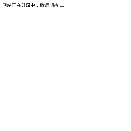
网站正在升级中，敬请期待......