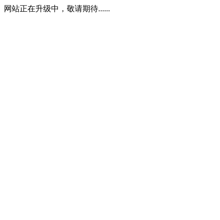
网站正在升级中，敬请期待......