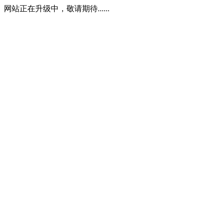
网站正在升级中，敬请期待......