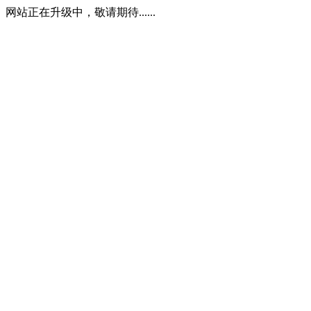
网站正在升级中，敬请期待......