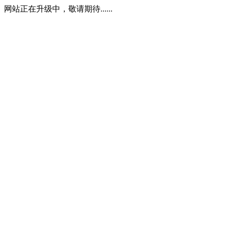
网站正在升级中，敬请期待......