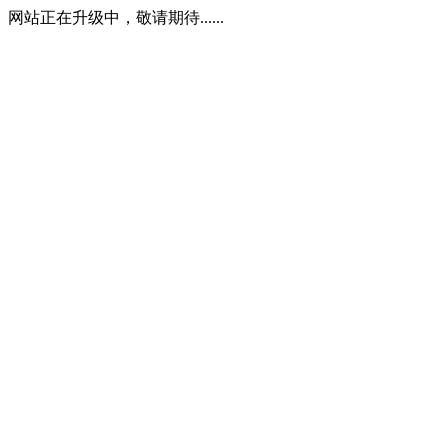
网站正在升级中，敬请期待......