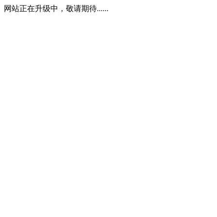
网站正在升级中，敬请期待......