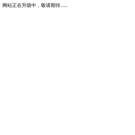
网站正在升级中，敬请期待......