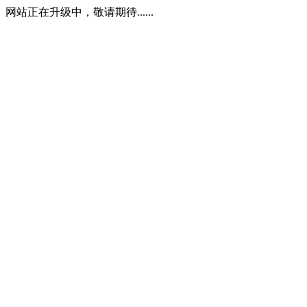
网站正在升级中，敬请期待......