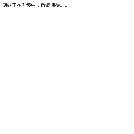
网站正在升级中，敬请期待......