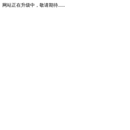
网站正在升级中，敬请期待......