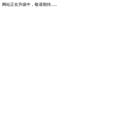
网站正在升级中，敬请期待......