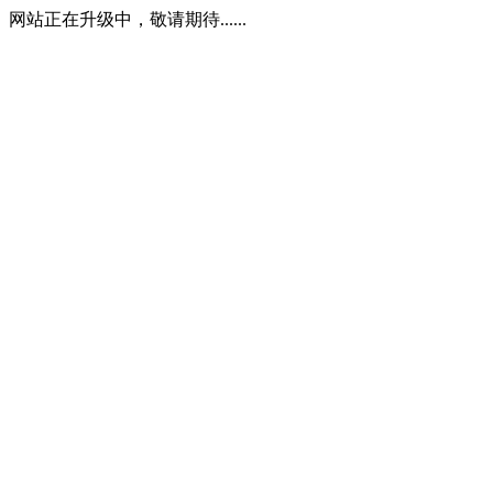
网站正在升级中，敬请期待......