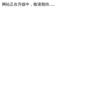
网站正在升级中，敬请期待......